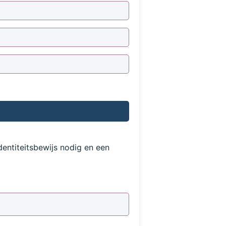
entiteitsbewijs nodig en een