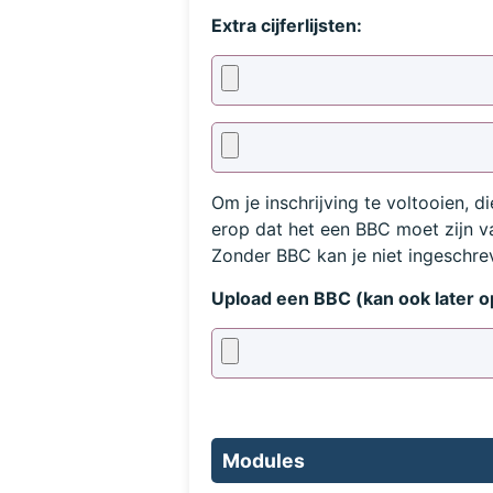
Extra cijferlijsten:
Om je inschrijving te voltooien, d
erop dat het een BBC moet zijn va
Zonder BBC kan je niet ingeschre
Upload een BBC (kan ook later 
Modules