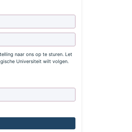
telling naar ons op te sturen. Let
ische Universiteit wilt volgen.