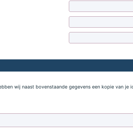
hebben wij naast bovenstaande gegevens een kopie van je id