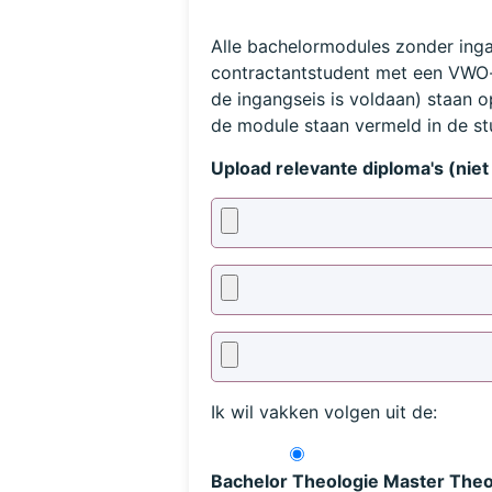
Alle bachelormodules zonder inga
contractantstudent met een VWO-
de ingangseis is voldaan) staan 
de module staan vermeld in de stu
Upload relevante diploma's (niet 
Ik wil vakken volgen uit de:
Bachelor Theologie
Master Theo