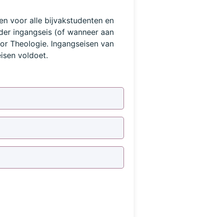
en voor alle bijvakstudenten en
er ingangseis (of wanneer aan
or Theologie. Ingangseisen van
isen voldoet.