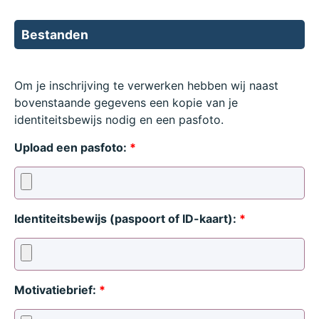
Bestanden
Om je inschrijving te verwerken hebben wij naast
bovenstaande gegevens een kopie van je
identiteitsbewijs nodig en een pasfoto.
Upload een pasfoto:
*
Identiteitsbewijs (paspoort of ID-kaart):
*
Motivatiebrief:
*